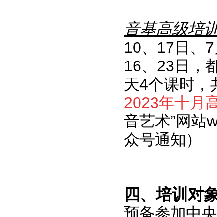
音基高级培
10、17日、
16、23日，
天4个课时，
2023年十
音艺术”网站ww
众号通知）
四、培训对
预备参加中央