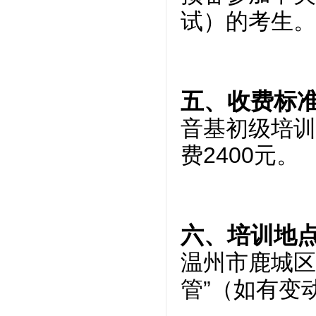
试）的考生。
五、收费标
音基初级培训
费2400元。
六、培训地
温州市鹿城区
管”（如有变