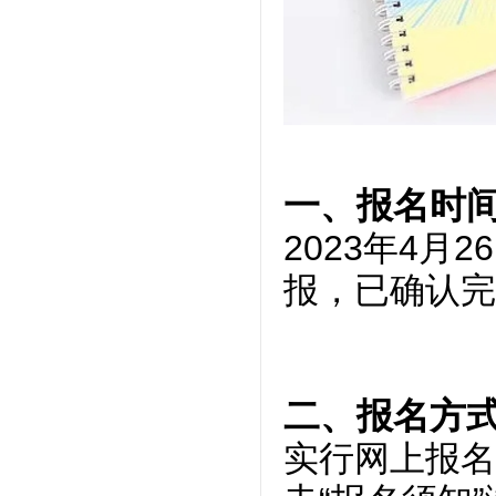
一、报名时
2023年4月
报，已确认完
二、报名方
实行网上报名，