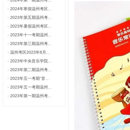
·
2024年第一期温州考...
·
2024年寒假温州考区...
·
2023年第五期温州考...
·
2023年暑假温州考区...
·
2023年十一考期温州...
·
2023年第三期温州考...
·
温州考区2023年8月...
·
2023年中央音乐学院...
·
2023年第二期温州考...
·
2023年五一考期“音...
·
2023年五一考期温州...
·
2023年第一期温州考...