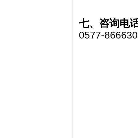
七、咨询电
0577-86663