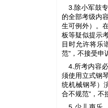
3.除小军鼓
的全部考级内
生可例外）。
板等疑似提示
目时允许将乐
范”，不接受申
4.所考内容
须使用立式钢
统机械钢琴）
合不规范”，不
5.少儿声