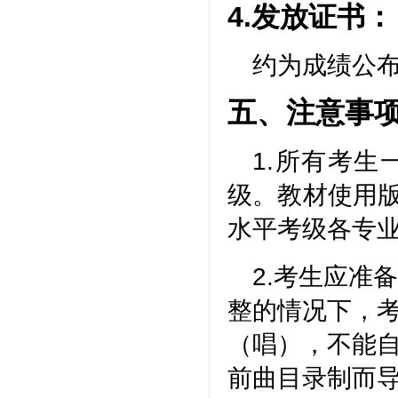
4.发放证书：
约为成绩公布
五、
注意事
1.所有考
级。教材使用
水平考级各专业
2.考生应准
整的情况下，
（唱），不能
前曲目录制而