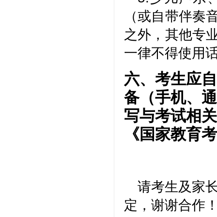
（或自带伴奏
之外，其他专
一律不得使用
六、考生应自
备（手机、通
写与考试相关
《国家教育考
请考生及家
定，谢谢合作