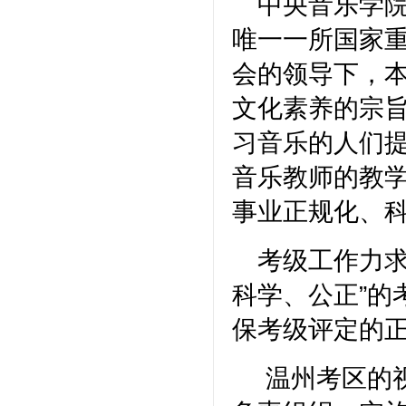
中央音乐学
唯一一所国家
会的领导下
，
文化素养的宗
习音乐的人们
音乐教师的教
事业正规化、
考级工作力求
科学、公正”的
保考级评定的
温州考区的