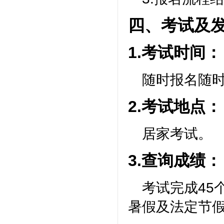
四、考试及
1.考试时间：
随时报名随
2.考试地点：
居家考试。
3.查询成绩：
考试完成45
暑假及法定节