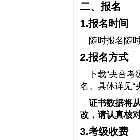
二、报名
1.报名时间
随时报名随
2.报名方式
下载
“央音考
名。具体详见“
证书数据将
改，请认真核
3.考级收费