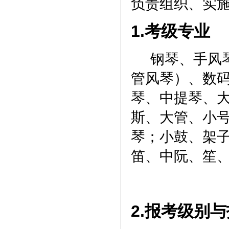
负责组织、实
1.
考级专业
钢琴、手风
管风琴）、数
琴、中提琴、
斯、大管、小
琴；小鼓、架
笛、中阮、笙
2.
报考级别与