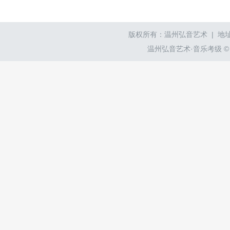
版权所有：温州弘音艺术 | 地址
温州弘音艺术·音乐考级 © wzyyk