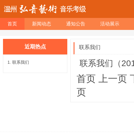
首页
新闻动态
通知公告
活动展示
近期热点
联系我们
联系我们
（201
联系我们
首页
上一页
页