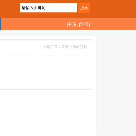
[登录]
[注册]
当前位置：首页 > 报名须知