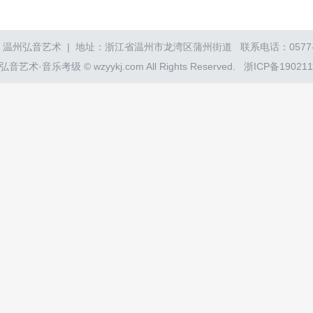
温州弘音艺术 | 地址：浙江省温州市龙湾区蒲州街道 联系电话：0577-86
音艺术·音乐考级 © wzyykj.com All Rights Reserved.
浙ICP备19021