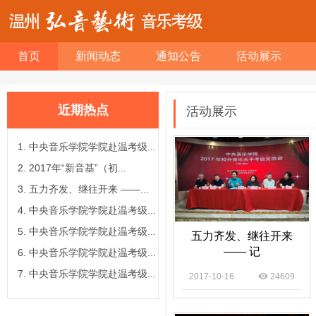
首页
新闻动态
通知公告
活动展示
近期热点
活动展示
中央音乐学院学院赴温考级...
2017年“新音基”（初...
五力齐发、继往开来 ——...
中央音乐学院学院赴温考级...
中央音乐学院学院赴温考级...
五力齐发、继往开来
—— 记
中央音乐学院学院赴温考级...
中央音乐学院学院赴温考级...
2017-10-16
24609